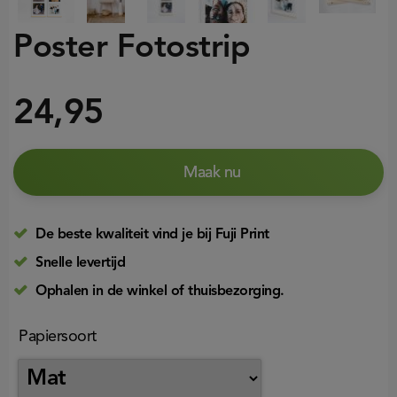
Poster Fotostrip
24,95
Maak nu
De beste kwaliteit vind je bij Fuji Print
Snelle levertijd
Ophalen in de winkel of thuisbezorging.
Papiersoort