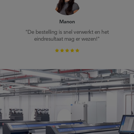
Manon
"De bestelling is snel verwerkt en het
eindresultaat mag er wezen!"