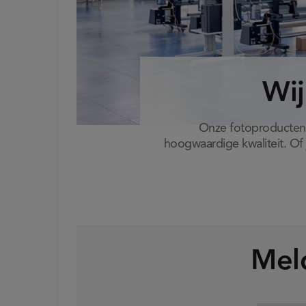
Wij
Onze fotoproducten 
hoogwaardige kwaliteit. Of 
Meld