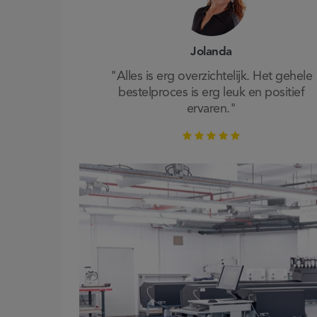
Jolanda
"Alles is erg overzichtelijk. Het gehele
bestelproces is erg leuk en positief
ervaren."