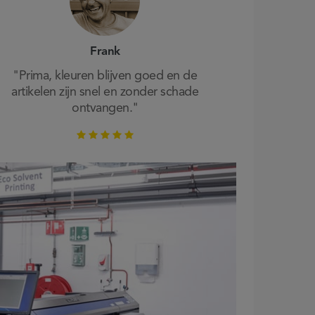
Frank
"Prima, kleuren blijven goed en de
artikelen zijn snel en zonder schade
ontvangen."