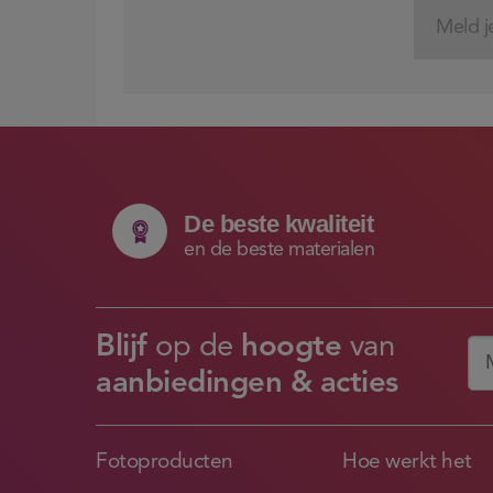
De beste kwaliteit
en de beste materialen
Blijf
op de
hoogte
van
aanbiedingen & acties
Fotoproducten
Hoe werkt het