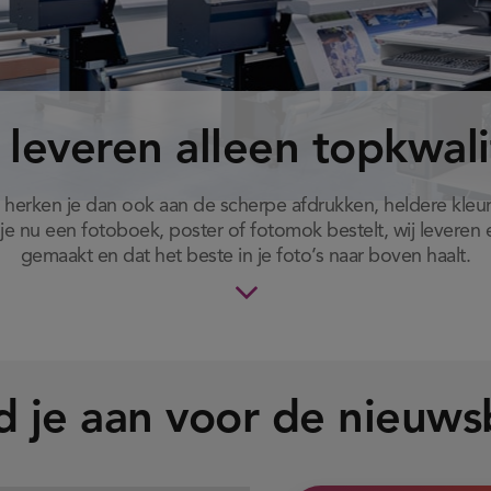
 leveren alleen topkwali
herken je dan ook aan de scherpe afdrukken, heldere kleur
je nu een fotoboek, poster of fotomok bestelt, wij leveren e
gemaakt en dat het beste in je foto’s naar boven haalt.
 je aan voor de nieuws