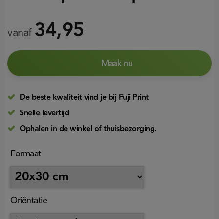
34,95
vanaf
Maak nu
De beste kwaliteit vind je bij Fuji Print
Snelle levertijd
Ophalen in de winkel of thuisbezorging.
Formaat
Oriëntatie