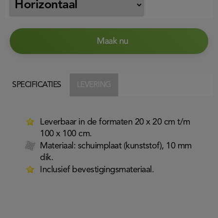
Maak nu
SPECIFICATIES
LEVERING
Leverbaar in de formaten 20 x 20 cm t/m
100 x 100 cm.
Materiaal: schuimplaat (kunststof), 10 mm
dik.
Inclusief bevestigingsmateriaal.