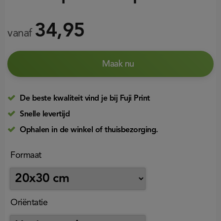
34,95
vanaf
Maak nu
De beste kwaliteit vind je bij Fuji Print
Snelle levertijd
Ophalen in de winkel of thuisbezorging.
Formaat
Oriëntatie