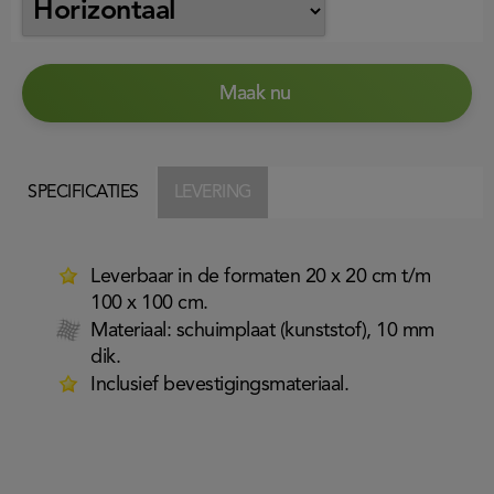
Maak nu
SPECIFICATIES
LEVERING
Leverbaar in de formaten 20 x 20 cm t/m
100 x 100 cm.
Materiaal: schuimplaat (kunststof), 10 mm
dik.
Inclusief bevestigingsmateriaal.