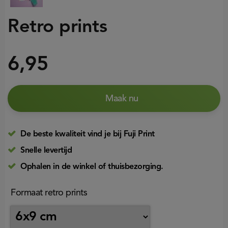
Retro prints
6,95
Maak nu
De beste kwaliteit vind je bij Fuji Print
Snelle levertijd
Ophalen in de winkel of thuisbezorging.
Formaat retro prints